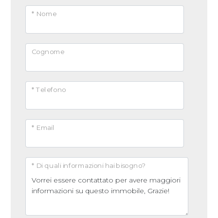
* Nome
Cognome
* Telefono
* Email
* Di quali informazioni hai bisogno?