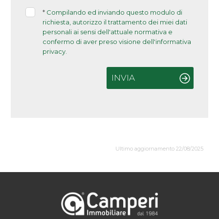
*
Compilando ed inviando questo modulo di
richiesta, autorizzo il trattamento dei miei dati
personali ai sensi dell'attuale normativa e
confermo di aver preso visione dell'informativa
privacy.
INVIA
Ultimo aggiornamento 22/08/2025