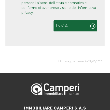
personali ai sensi dell'attuale normativa e
confermo di aver preso visione dell'informativa
privacy.
INVIA
Ultimo aggiornamento 29/05/2026
IMMOBILIARE CAMPERI S.A.S