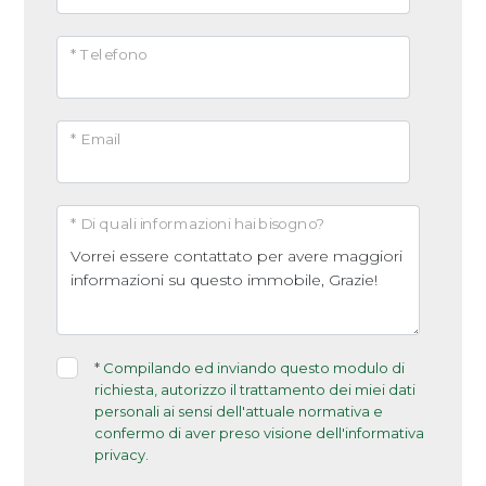
Arredato
* Telefono
Nuova costruzione
* Email
Lusso
* Di quali informazioni hai bisogno?
*
Compilando ed inviando questo modulo di
richiesta, autorizzo il trattamento dei miei dati
personali ai sensi dell'attuale normativa e
confermo di aver preso visione dell'informativa
privacy.