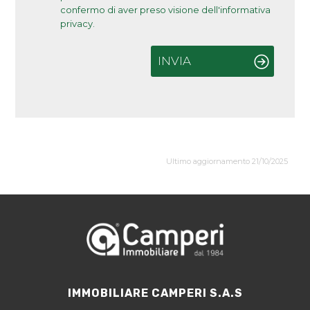
confermo di aver preso visione dell'informativa
privacy.
INVIA
Ultimo aggiornamento 21/10/2025
IMMOBILIARE CAMPERI S.A.S