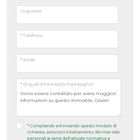
Cognome
* Telefono
* Email
* Di quali informazioni hai bisogno?
*
Compilando ed inviando questo modulo di
richiesta, autorizzo il trattamento dei miei dati
personali ai sensi dell'attuale normativa e