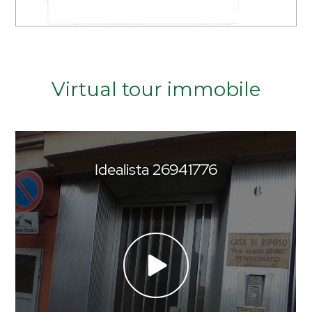
Virtual tour immobile