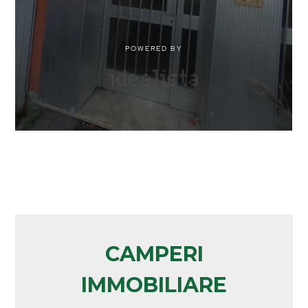
CAMPERI
IMMOBILIARE