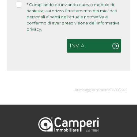
*
Compilando ed inviando questo modulo di
richiesta, autorizzo il trattamento dei miei dati
personali ai sensi dell'attuale normativa e
confermo di aver preso visione dell'informativa
privacy.
INVIA
Ultimo aggiornamento 16/10/2025