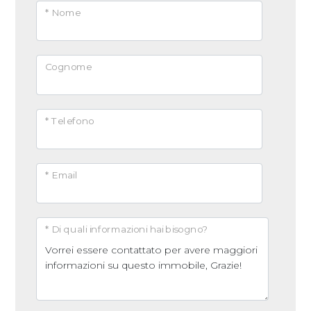
* Nome
Cognome
* Telefono
* Email
* Di quali informazioni hai bisogno?