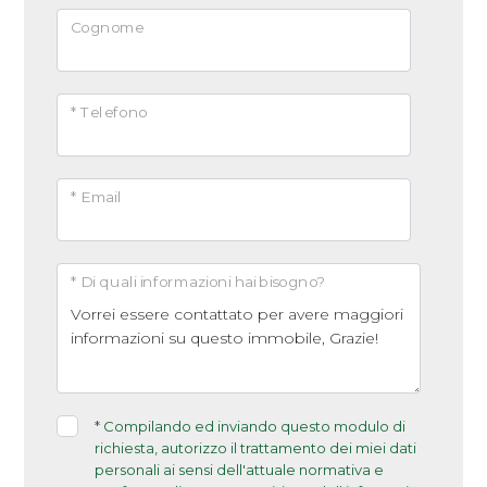
Cognome
* Telefono
* Email
* Di quali informazioni hai bisogno?
*
Compilando ed inviando questo modulo di
richiesta, autorizzo il trattamento dei miei dati
personali ai sensi dell'attuale normativa e