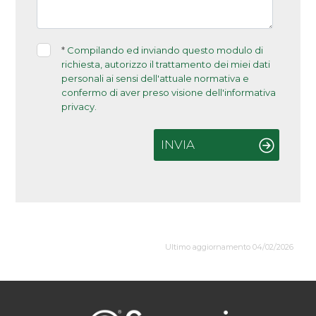
*
Compilando ed inviando questo modulo di
richiesta, autorizzo il trattamento dei miei dati
personali ai sensi dell'attuale normativa e
confermo di aver preso visione dell'informativa
privacy.
INVIA
Ultimo aggiornamento 04/02/2026