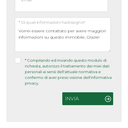
* Email
* Di quali informazioni hai bisogno?
*
Compilando ed inviando questo modulo di
richiesta, autorizzo il trattamento dei miei dati
personali ai sensi dell'attuale normativa e
confermo di aver preso visione dell'informativa
privacy.
INVIA