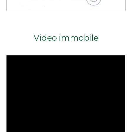
Video immobile