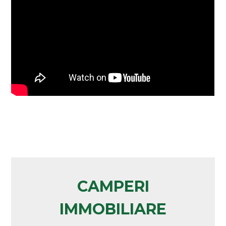
CAMPERI
IMMOBILIARE