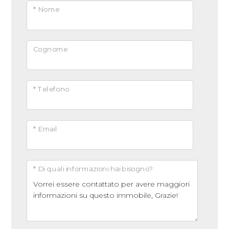
* Nome
Cognome
* Telefono
* Email
* Di quali informazioni hai bisogno?