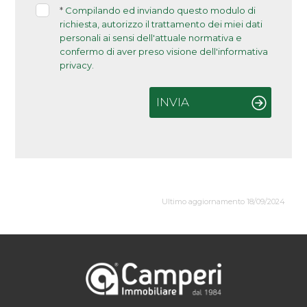
*
Compilando ed inviando questo modulo di
richiesta, autorizzo il trattamento dei miei dati
personali ai sensi dell'attuale normativa e
confermo di aver preso visione dell'informativa
privacy.
INVIA
Ultimo aggiornamento 18/09/2024