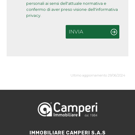
personali ai sensi dell'attuale normativa e
confermo di aver preso visione dell'informativa
privacy.
INVIA
Ultimo aggiornamento 29/06/2024
IMMOBILIARE CAMPERI S.A.S