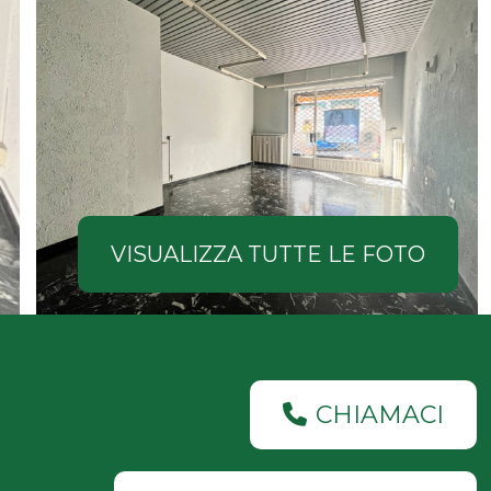
VISUALIZZA TUTTE LE FOTO
CHIAMACI