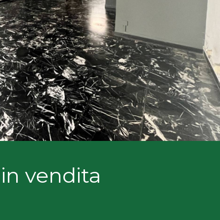
in vendita