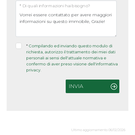
* Di quali informazioni hai bisogno?
*
Compilando ed inviando questo modulo di
richiesta, autorizzo il trattamento dei miei dati
personali ai sensi dell'attuale normativa e
confermo di aver preso visione dell'informativa
privacy.
INVIA
Ultimo aggiornamento 06/02/2026