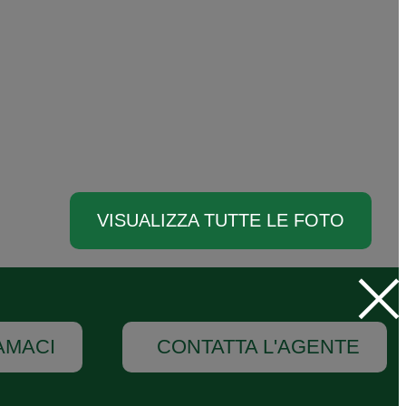
VISUALIZZA TUTTE LE FOTO
AMACI
CONTATTA L'AGENTE