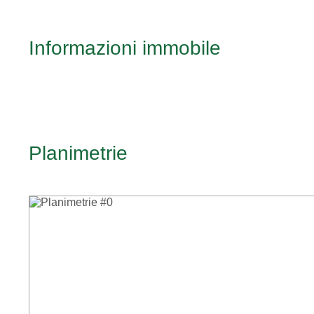
Informazioni immobile
Planimetrie