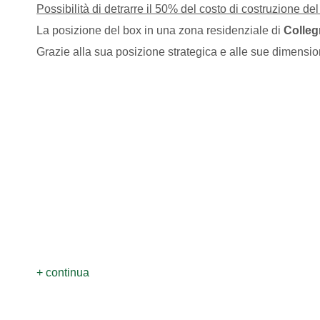
Possibilità di detrarre il 50% del costo di costruzione del
La posizione del box in una zona residenziale di
Colle
Grazie alla sua posizione strategica e alle sue dimensi