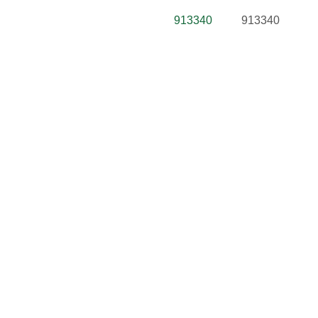
913340
913340