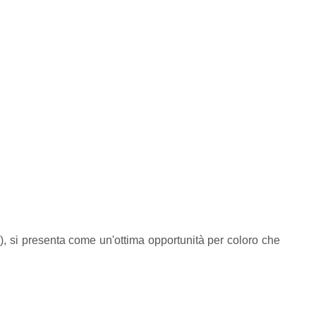
9), si presenta come un'ottima opportunità per coloro che