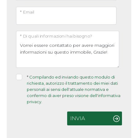
* Email
* Di quali informazioni hai bisogno?
*
Compilando ed inviando questo modulo di
richiesta, autorizzo il trattamento dei miei dati
personali ai sensi dell'attuale normativa e
confermo di aver preso visione dell'informativa
privacy.
INVIA