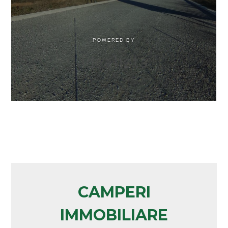
CAMPERI
IMMOBILIARE