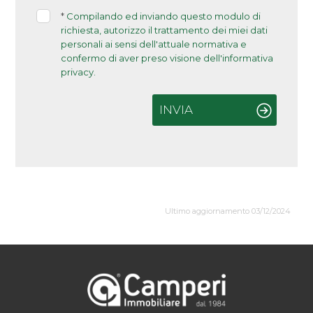
*
Compilando ed inviando questo modulo di
richiesta, autorizzo il trattamento dei miei dati
personali ai sensi dell'attuale normativa e
confermo di aver preso visione dell'informativa
privacy.
INVIA
Ultimo aggiornamento 03/12/2024