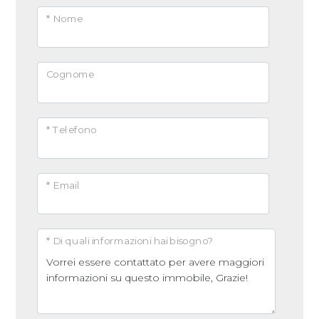
* Nome
Cognome
* Telefono
* Email
* Di quali informazioni hai bisogno?