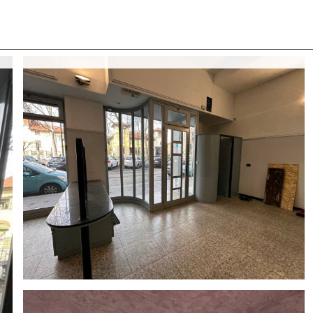
 CON NOI
COSA CERCANO I NOSTRI CLIENTI