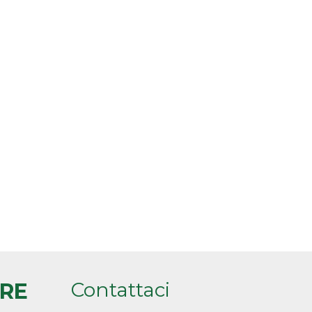
Contattaci
ARE