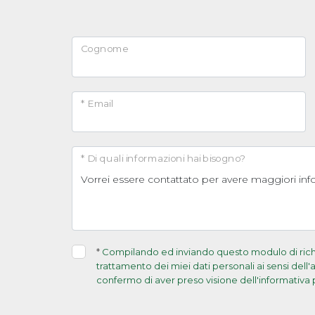
Cognome
* Email
* Di quali informazioni hai bisogno?
*
Compilando ed inviando questo modulo di richie
trattamento dei miei dati personali ai sensi dell
confermo di aver preso visione dell'informativa 