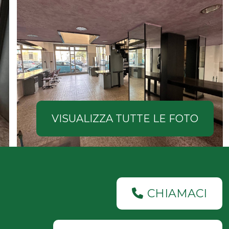
VISUALIZZA TUTTE LE FOTO
CHIAMACI