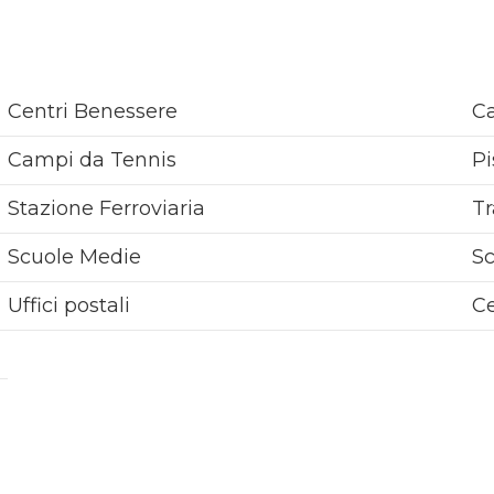
Centri Benessere
Ca
Campi da Tennis
Pi
Stazione Ferroviaria
Tr
Scuole Medie
Sc
Uffici postali
Ce