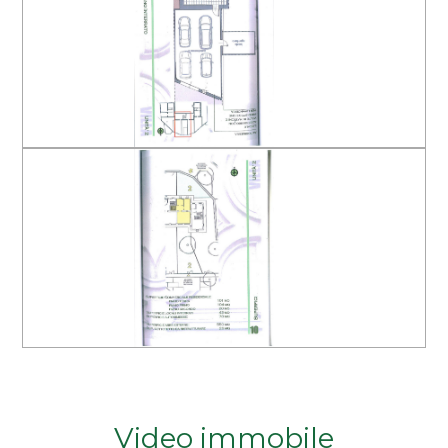
Video immobile