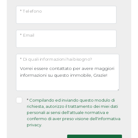
* Telefono
* Email
* Di quali informazioni hai bisogno?
*
Compilando ed inviando questo modulo di
richiesta, autorizzo il trattamento dei miei dati
personali ai sensi dell'attuale normativa e
confermo di aver preso visione dell'informativa
privacy.