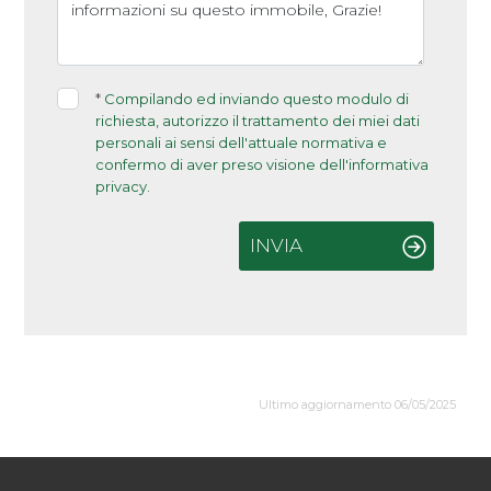
*
Compilando ed inviando questo modulo di
richiesta, autorizzo il trattamento dei miei dati
personali ai sensi dell'attuale normativa e
confermo di aver preso visione dell'informativa
privacy.
INVIA
Ultimo aggiornamento 06/05/2025