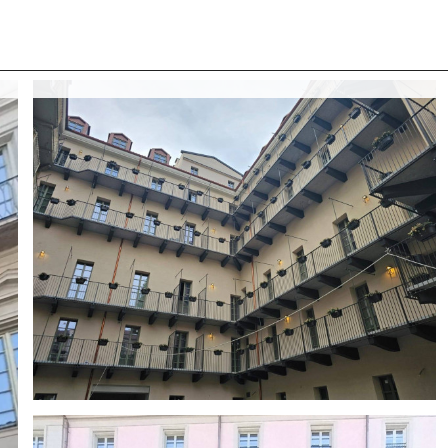
 CON NOI
COSA CERCANO I NOSTRI CLIENTI