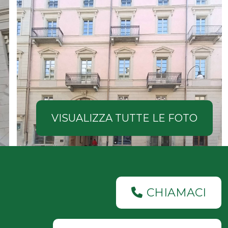
VISUALIZZA TUTTE LE FOTO
CHIAMACI