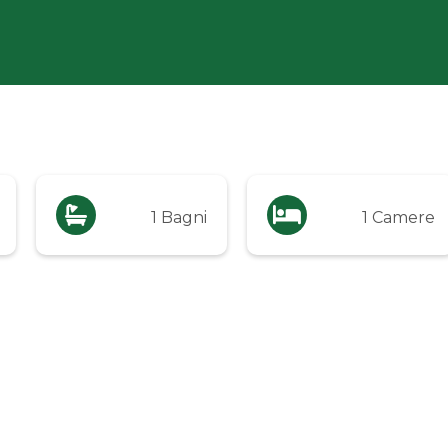
1 Bagni
1 Camere