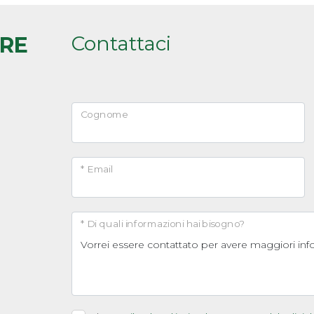
Contattaci
ARE
Cognome
* Email
* Di quali informazioni hai bisogno?