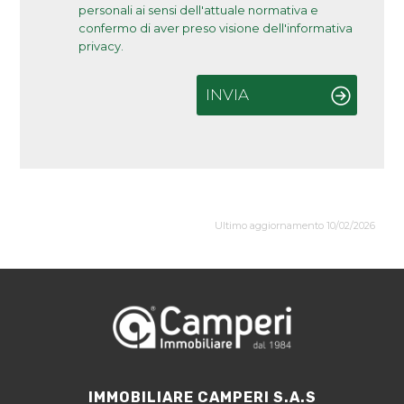
personali ai sensi dell'attuale normativa e
confermo di aver preso visione dell'informativa
privacy.
INVIA
Ultimo aggiornamento 10/02/2026
IMMOBILIARE CAMPERI S.A.S