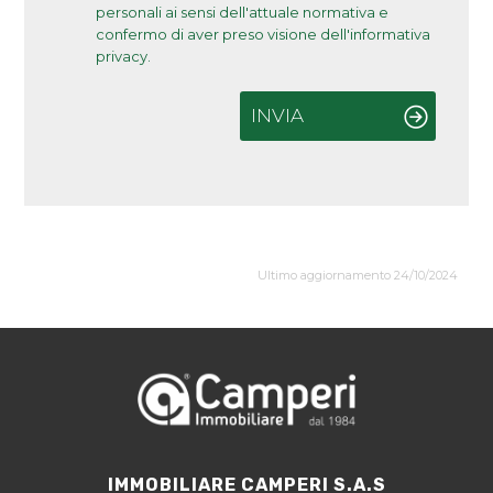
personali ai sensi dell'attuale normativa e
confermo di aver preso visione dell'informativa
privacy.
INVIA
Ultimo aggiornamento 24/10/2024
IMMOBILIARE CAMPERI S.A.S