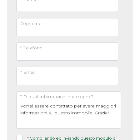
Cognome
* Telefono
* Email
* Di quali informazioni hai bisogno?
*
Compilando ed inviando questo modulo di