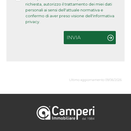
richiesta, autorizzo il trattamento dei miei dati
personali ai sensi dell'attuale normativa e
confermo di aver preso visione dell'informativa
privacy.
INVIA
Ultimo aggiornamento 09/06/2026