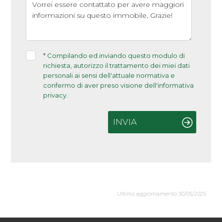
*
Compilando ed inviando questo modulo di
richiesta, autorizzo il trattamento dei miei dati
personali ai sensi dell'attuale normativa e
confermo di aver preso visione dell'informativa
privacy.
INVIA
Ultimo aggiornamento 30/05/2025