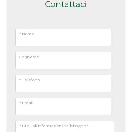
Contattaci
* Nome
Cognome
* Telefono
* Email
* Di quali informazioni hai bisogno?