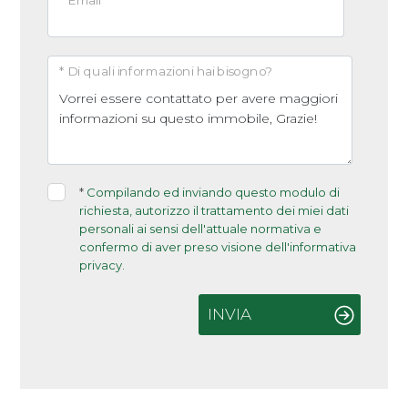
* Email
* Di quali informazioni hai bisogno?
*
Compilando ed inviando questo modulo di
richiesta, autorizzo il trattamento dei miei dati
personali ai sensi dell'attuale normativa e
confermo di aver preso visione dell'informativa
privacy.
INVIA