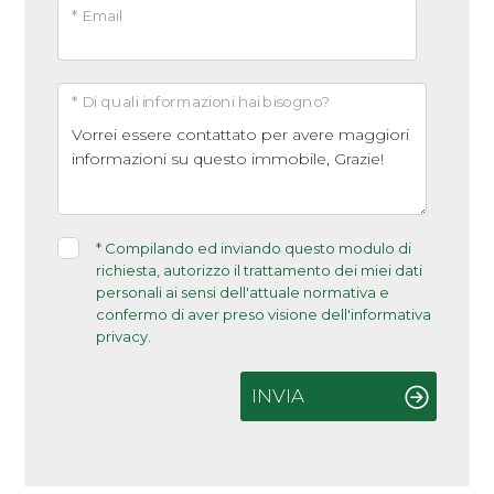
* Email
* Di quali informazioni hai bisogno?
*
Compilando ed inviando questo modulo di
richiesta, autorizzo il trattamento dei miei dati
personali ai sensi dell'attuale normativa e
confermo di aver preso visione dell'informativa
privacy.
INVIA