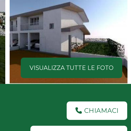
VISUALIZZA TUTTE LE FOTO
CHIAMACI