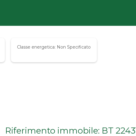
Classe energetica:
Non Specificato
Riferimento immobile: BT 2243