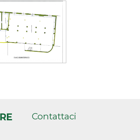
Contattaci
ARE