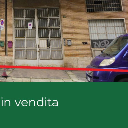
in vendita