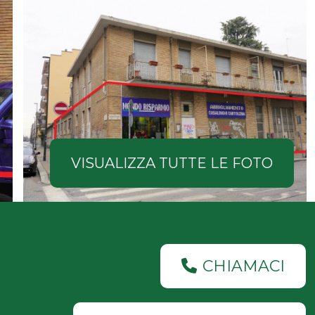
VISUALIZZA TUTTE LE FOTO
CHIAMACI