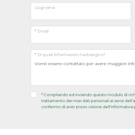
Cognome
* Email
* Di quali informazioni hai bisogno?
*
Compilando ed inviando questo modulo di richie
trattamento dei miei dati personali ai sensi dell
confermo di aver preso visione dell'informativa 