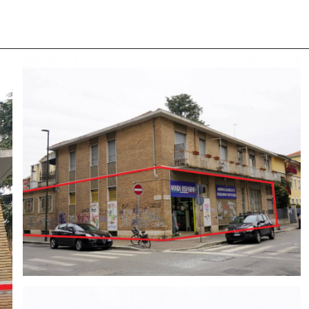
 CON NOI
COSA CERCANO I NOSTRI CLIENTI