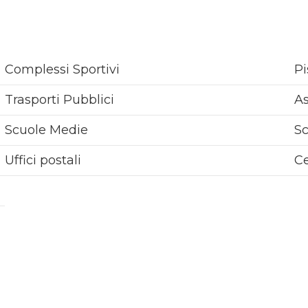
Complessi Sportivi
Pi
Trasporti Pubblici
As
Scuole Medie
Sc
Uffici postali
Ce