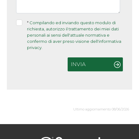
*
Compilando ed inviando questo modulo di
richiesta, autorizzo il trattamento dei miei dati
personali ai sensi dell'attuale normativa e
confermo di aver preso visione dell'informativa
privacy.
INVIA
Ultimo aggiornamento 08/06/2026