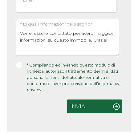
* Email
* Di quali informazioni hai bisogno?
*
Compilando ed inviando questo modulo di
richiesta, autorizzo il trattamento dei miei dati
personali ai sensi dell'attuale normativa e
confermo di aver preso visione dell'informativa
privacy.
INVIA