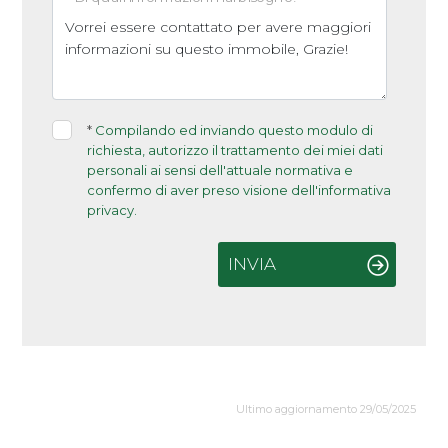
*
Compilando ed inviando questo modulo di
richiesta, autorizzo il trattamento dei miei dati
personali ai sensi dell'attuale normativa e
confermo di aver preso visione dell'informativa
privacy.
INVIA
Ultimo aggiornamento 29/05/2025