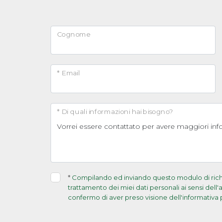
Cognome
* Email
* Di quali informazioni hai bisogno?
*
Compilando ed inviando questo modulo di richie
trattamento dei miei dati personali ai sensi dell
confermo di aver preso visione dell'informativa 