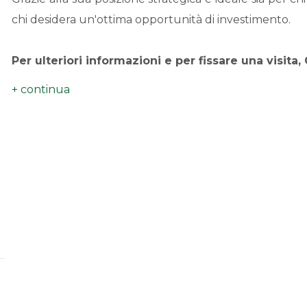
chi desidera un'ottima opportunità di investimento.
Per ulteriori informazioni e per fissare una visit