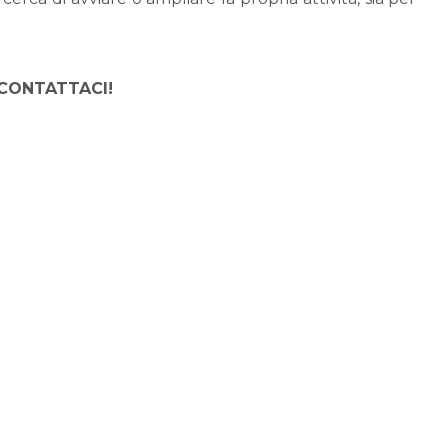
a, CONTATTACI!