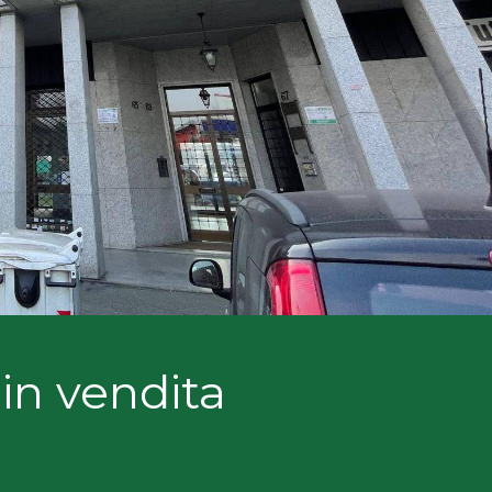
in vendita