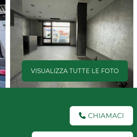
VISUALIZZA TUTTE LE FOTO
CHIAMACI