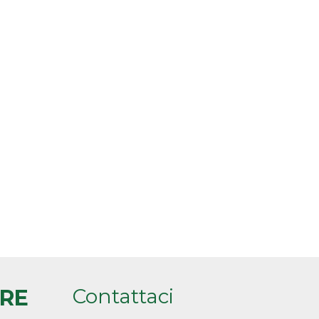
Contattaci
ARE