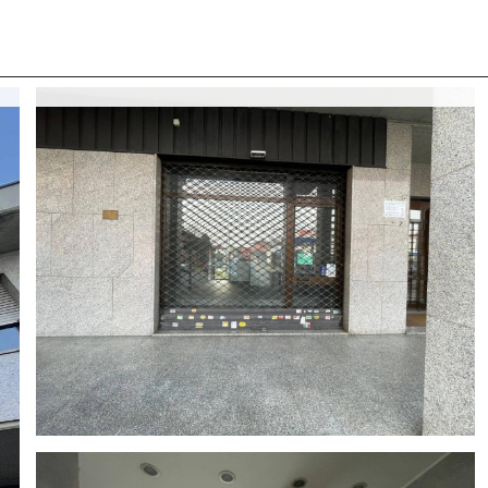
 CON NOI
COSA CERCANO I NOSTRI CLIENTI