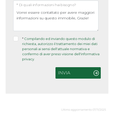
* Di quali informazioni hai bisogno?
*
Compilando ed inviando questo modulo di
richiesta, autorizzo il trattamento dei miei dati
personali ai sensi dell'attuale normativa e
confermo di aver preso visione dell'informativa
privacy.
INVIA
Ultimo aggiornamento 07/11/2025