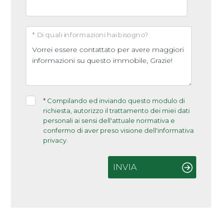
* Di quali informazioni hai bisogno?
*
Compilando ed inviando questo modulo di
richiesta, autorizzo il trattamento dei miei dati
personali ai sensi dell'attuale normativa e
confermo di aver preso visione dell'informativa
privacy.
INVIA