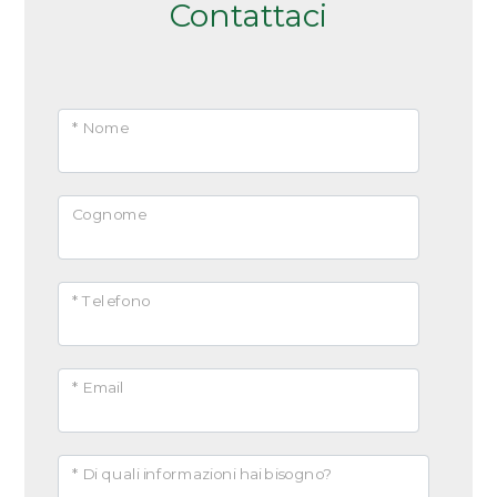
Contattaci
* Nome
Cognome
* Telefono
* Email
* Di quali informazioni hai bisogno?