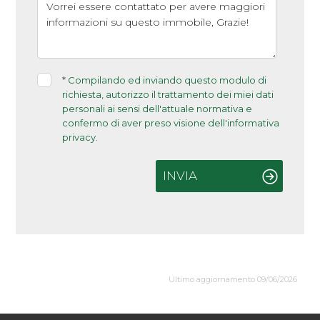
*
Compilando ed inviando questo modulo di
richiesta, autorizzo il trattamento dei miei dati
personali ai sensi dell'attuale normativa e
confermo di aver preso visione dell'informativa
privacy.
INVIA
Ultimo aggiornamento 09/06/2026