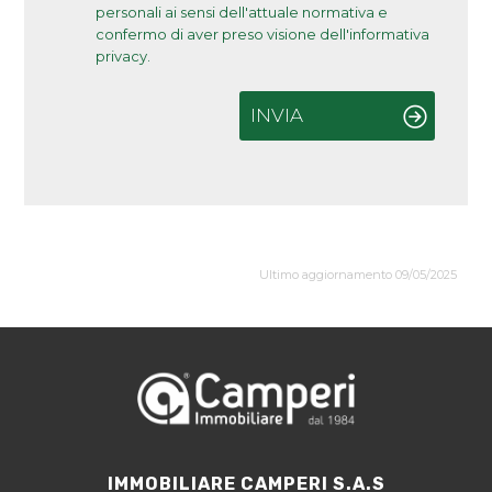
personali ai sensi dell'attuale normativa e
confermo di aver preso visione dell'informativa
privacy.
INVIA
Ultimo aggiornamento 09/05/2025
IMMOBILIARE CAMPERI S.A.S