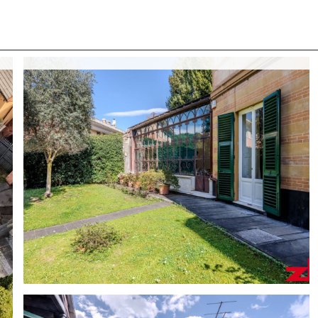
 CON NOI
COSA CERCANO I NOSTRI CLIENTI