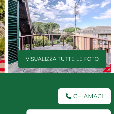
VISUALIZZA TUTTE LE FOTO
CHIAMACI