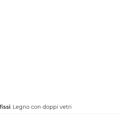
fissi
: Legno con doppi vetri