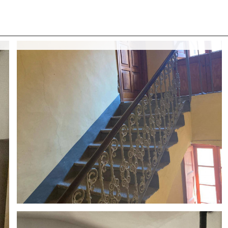
 CON NOI
COSA CERCANO I NOSTRI CLIENTI