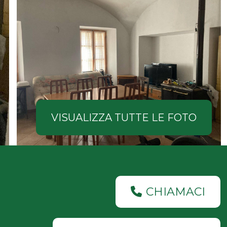
VISUALIZZA TUTTE LE FOTO
CHIAMACI