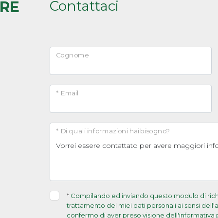
Contattaci
ARE
Cognome
* Email
* Di quali informazioni hai bisogno?
*
Compilando ed inviando questo modulo di richie
trattamento dei miei dati personali ai sensi dell
confermo di aver preso visione dell'informativa 