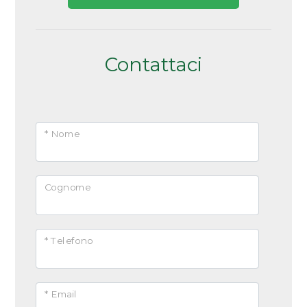
Contattaci
* Nome
Cognome
* Telefono
* Email