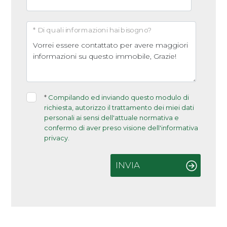
* Di quali informazioni hai bisogno?
*
Compilando ed inviando questo modulo di
richiesta, autorizzo il trattamento dei miei dati
personali ai sensi dell'attuale normativa e
confermo di aver preso visione dell'informativa
privacy.
INVIA