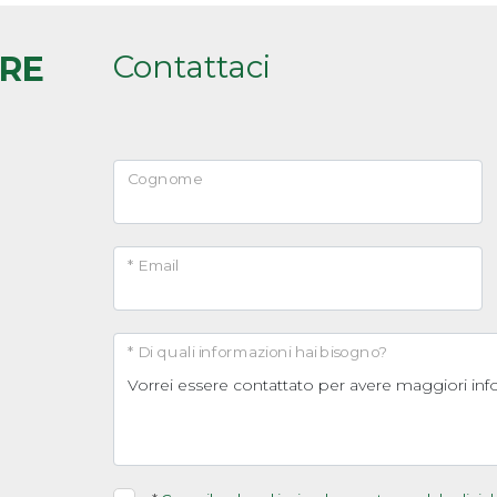
Contattaci
ARE
Cognome
* Email
* Di quali informazioni hai bisogno?