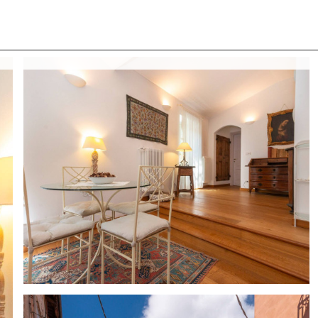
 CON NOI
COSA CERCANO I NOSTRI CLIENTI