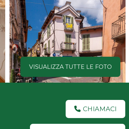
VISUALIZZA TUTTE LE FOTO
CHIAMACI