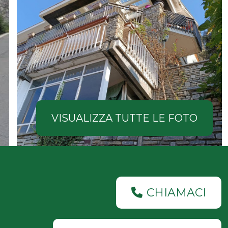
VISUALIZZA TUTTE LE FOTO
CHIAMACI