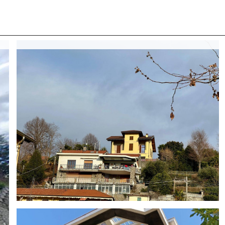
 CON NOI
COSA CERCANO I NOSTRI CLIENTI