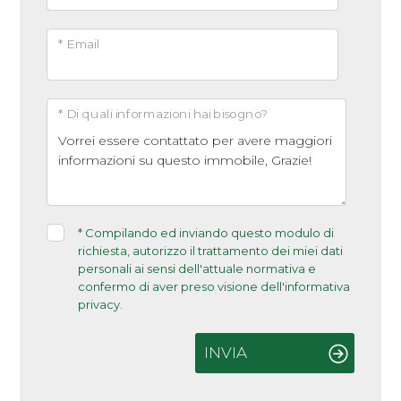
* Email
* Di quali informazioni hai bisogno?
*
Compilando ed inviando questo modulo di
richiesta, autorizzo il trattamento dei miei dati
personali ai sensi dell'attuale normativa e
confermo di aver preso visione dell'informativa
privacy.
INVIA