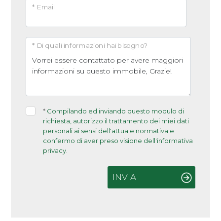
* Email
* Di quali informazioni hai bisogno?
*
Compilando ed inviando questo modulo di
richiesta, autorizzo il trattamento dei miei dati
personali ai sensi dell'attuale normativa e
confermo di aver preso visione dell'informativa
privacy.
INVIA