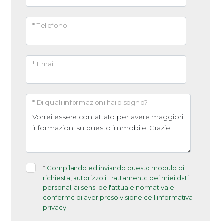
* Telefono
* Email
* Di quali informazioni hai bisogno?
*
Compilando ed inviando questo modulo di
richiesta, autorizzo il trattamento dei miei dati
personali ai sensi dell'attuale normativa e
confermo di aver preso visione dell'informativa
privacy.