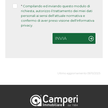
*
Compilando ed inviando questo modulo di
richiesta, autorizzo il trattamento dei miei dati
personali ai sensi dell'attuale normativa e
confermo di aver preso visione dell'informativa
privacy.
INVIA
Ultimo aggiornamento 09/10/2025