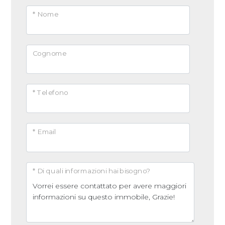
* Nome
Cognome
* Telefono
* Email
* Di quali informazioni hai bisogno?