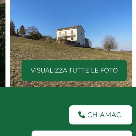
VISUALIZZA TUTTE LE FOTO
CHIAMACI