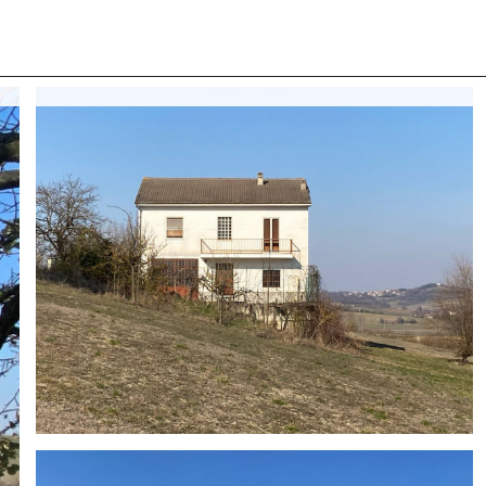
 CON NOI
COSA CERCANO I NOSTRI CLIENTI