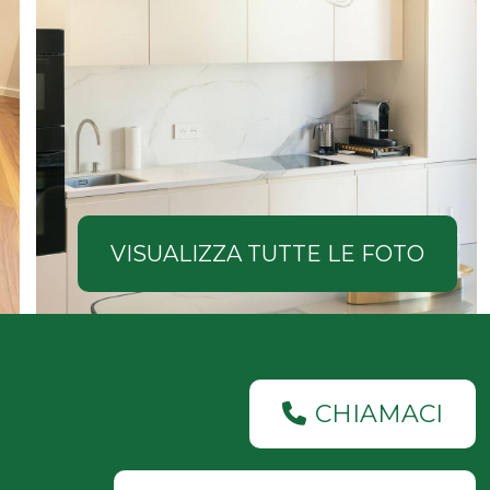
VISUALIZZA TUTTE LE FOTO
CHIAMACI