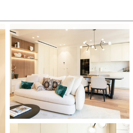
 CON NOI
COSA CERCANO I NOSTRI CLIENTI