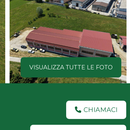
VISUALIZZA TUTTE LE FOTO
CHIAMACI