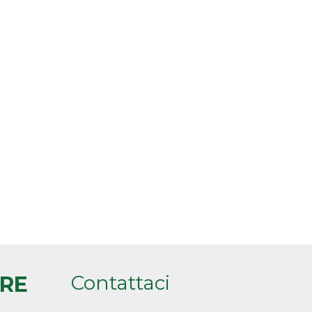
Contattaci
ARE