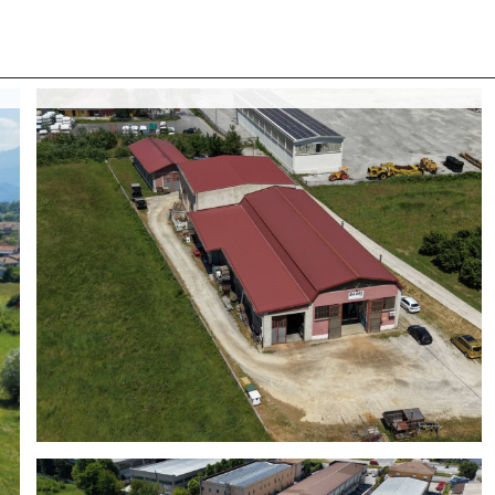
 CON NOI
COSA CERCANO I NOSTRI CLIENTI