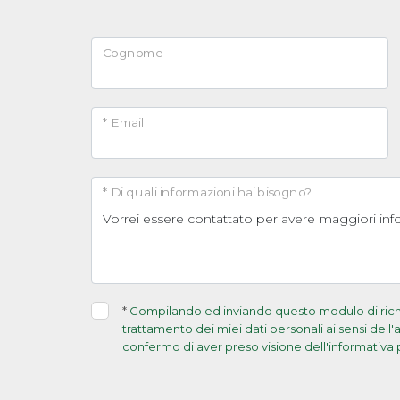
Cognome
* Email
* Di quali informazioni hai bisogno?
*
Compilando ed inviando questo modulo di richie
trattamento dei miei dati personali ai sensi dell
confermo di aver preso visione dell'informativa 