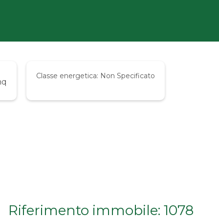
Classe energetica:
Non Specificato
mq
Riferimento immobile: 1078