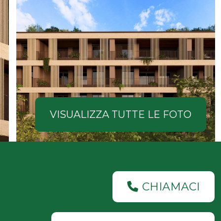
VISUALIZZA TUTTE LE FOTO
CHIAMACI