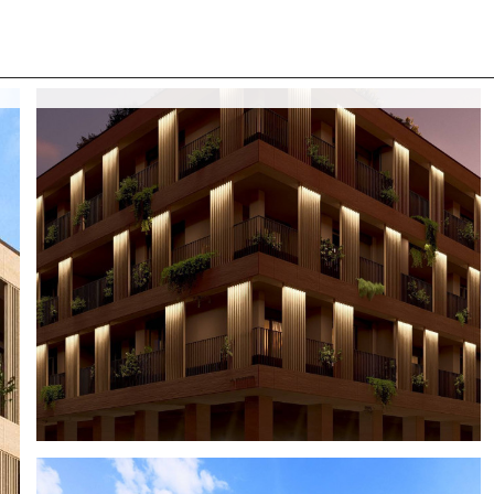
 CON NOI
COSA CERCANO I NOSTRI CLIENTI