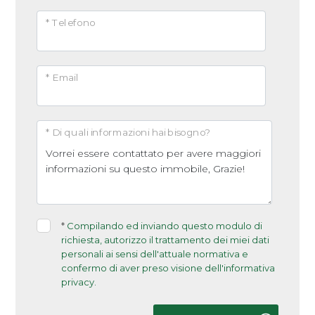
* Telefono
* Email
* Di quali informazioni hai bisogno?
*
Compilando ed inviando questo modulo di
richiesta, autorizzo il trattamento dei miei dati
personali ai sensi dell'attuale normativa e
confermo di aver preso visione dell'informativa
privacy.