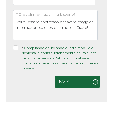
* Di quali informazioni hai bisogno?
*
Compilando ed inviando questo modulo di
richiesta, autorizzo il trattamento dei miei dati
personali ai sensi dell'attuale normativa e
confermo di aver preso visione dell'informativa
privacy.
INVIA